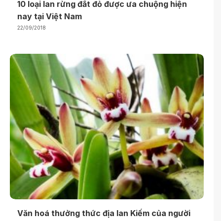
10 loại lan rừng đắt đỏ được ưa chuộng hiện
nay tại Việt Nam
22/09/2018
Văn hoá thưởng thức địa lan Kiếm của người