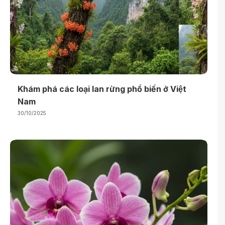
Khám phá các loại lan rừng phổ biến ở Việt
Nam
30/10/2025