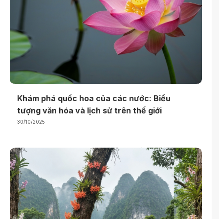
Khám phá quốc hoa của các nước: Biểu
tượng văn hóa và lịch sử trên thế giới
30/10/2025