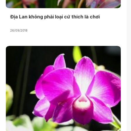
Địa Lan không phải loại cứ thích là chơi
26/09/2018