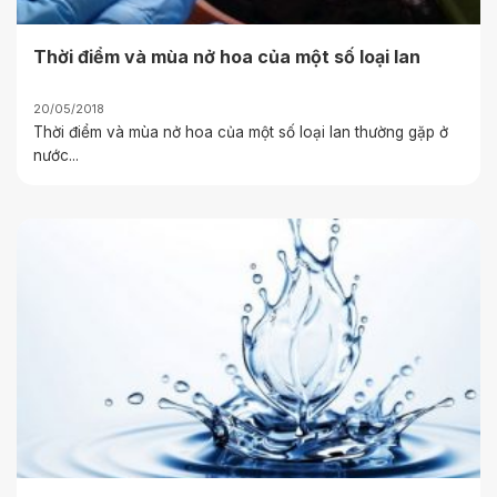
Thời điểm và mùa nở hoa của một số loại lan
20/05/2018
Thời điểm và mùa nở hoa của một số loại lan thường gặp ở
nước...