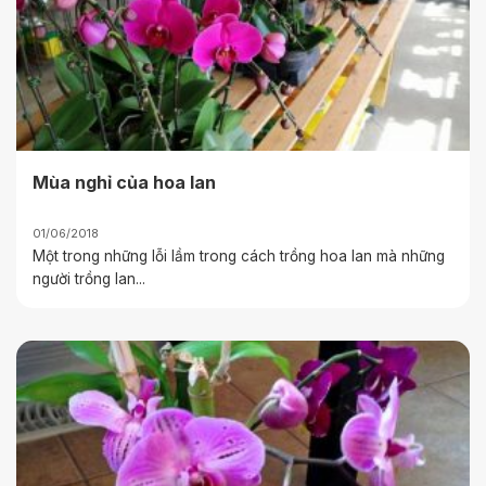
Mùa nghỉ của hoa lan
01/06/2018
Một trong những lỗi lầm trong cách trồng hoa lan mà những
người trồng lan...