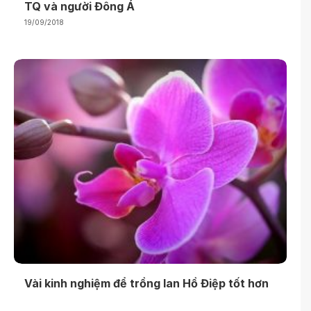
TQ và người Đông Á
19/09/2018
Vài kinh nghiệm để trồng lan Hồ Điệp tốt hơn