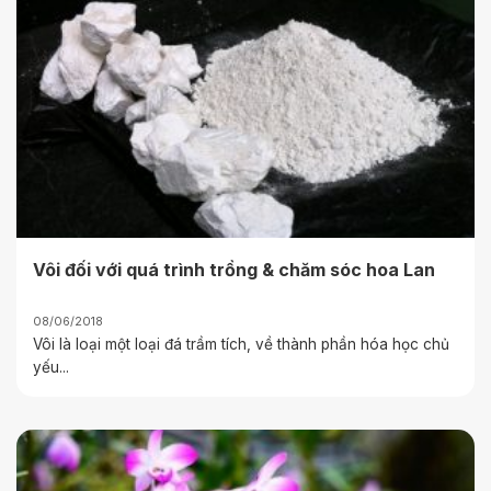
Vôi đối với quá trình trồng & chăm sóc hoa Lan
08/06/2018
Vôi là loại một loại đá trầm tích, về thành phần hóa học chủ
yếu...