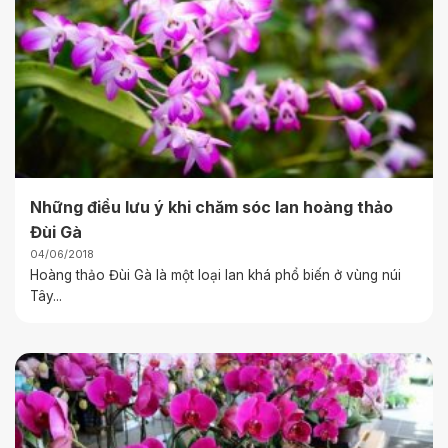
Những điều lưu ý khi chăm sóc lan hoàng thảo
Đùi Gà
04/06/2018
Hoàng thảo Đùi Gà là một loại lan khá phổ biến ở vùng núi
Tây...