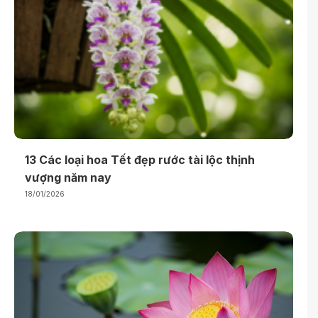
13 Các loại hoa Tết đẹp rước tài lộc thịnh
vượng năm nay
18/01/2026