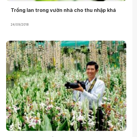
Trồng lan trong vườn nhà cho thu nhập khá
24/09/2018