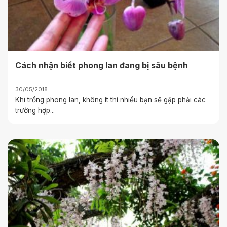
Cách nhận biết phong lan đang bị sâu bệnh
30/05/2018
Khi trồng phong lan, không ít thì nhiều bạn sẽ gặp phải các
trường hợp...