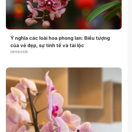
Ý nghĩa các loài hoa phong lan: Biểu tượng
của vẻ đẹp, sự tinh tế và tài lộc
28/09/2025