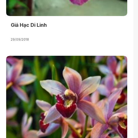
Giả Hạc Di Linh
29/09/2018