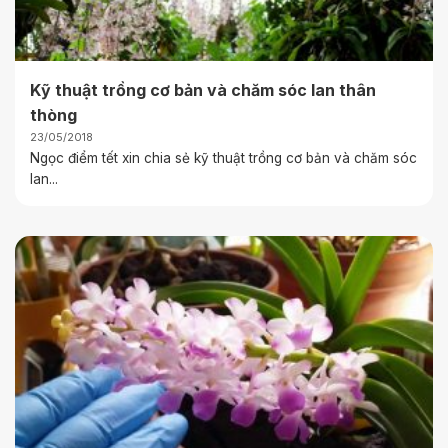
Kỹ thuật trồng cơ bản và chăm sóc lan thân
thòng
23/05/2018
Ngọc điểm tết xin chia sẻ kỹ thuật trồng cơ bản và chăm sóc
lan...