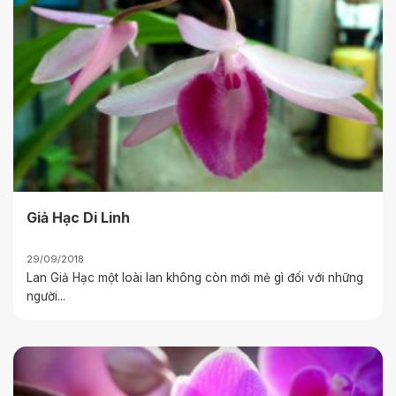
Giả Hạc Di Linh
29/09/2018
Lan Giả Hạc một loài lan không còn mới mẻ gì đối với những
người...