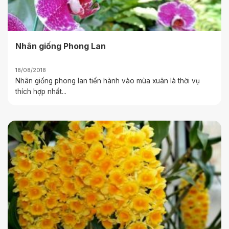
Nhân giống Phong Lan
18/08/2018
Nhân giống phong lan tiến hành vào mùa xuân là thời vụ
thích hợp nhất...