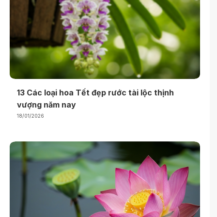
13 Các loại hoa Tết đẹp rước tài lộc thịnh
vượng năm nay
18/01/2026