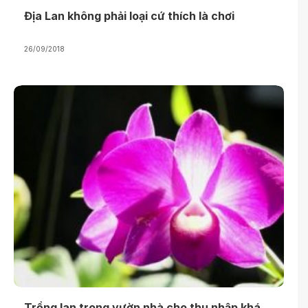
Địa Lan không phải loại cứ thích là chơi
26/09/2018
Trồng lan trong vườn nhà cho thu nhập khá