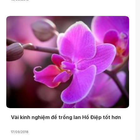
Vài kinh nghiệm để trồng lan Hồ Điệp tốt hơn
17/09/2018