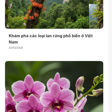
Khám phá các loại lan rừng phổ biến ở Việt
Nam
30/10/2025