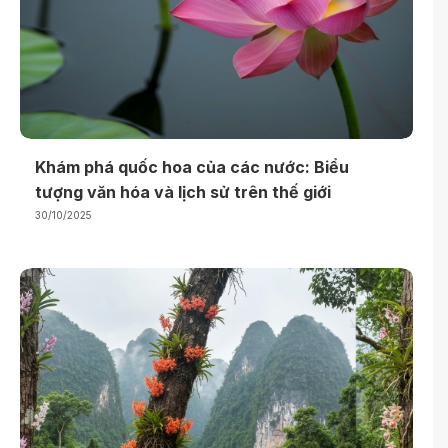
Khám phá quốc hoa của các nước: Biểu
tượng văn hóa và lịch sử trên thế giới
30/10/2025