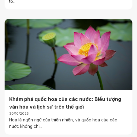
tố...
Khám phá quốc hoa của các nước: Biểu tượng
văn hóa và lịch sử trên thế giới
30/10/2025
Hoa là ngôn ngữ của thiên nhiên, và quốc hoa của các
nước không chỉ...