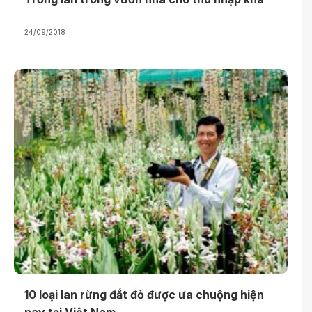
24/09/2018
10 loại lan rừng đắt đỏ được ưa chuộng hiện
nay tại Việt Nam