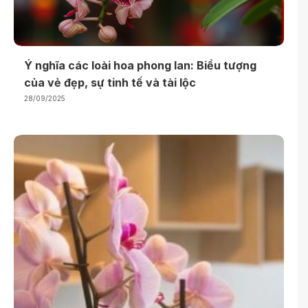
Ý nghĩa các loài hoa phong lan: Biểu tượng
của vẻ đẹp, sự tinh tế và tài lộc
28/09/2025