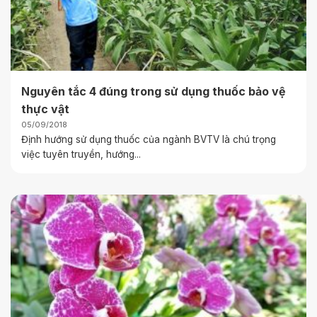
Nguyên tắc 4 đúng trong sử dụng thuốc bảo vệ
thực vật
05/09/2018
Định hướng sử dụng thuốc của ngành BVTV là chú trọng
việc tuyên truyền, hướng...