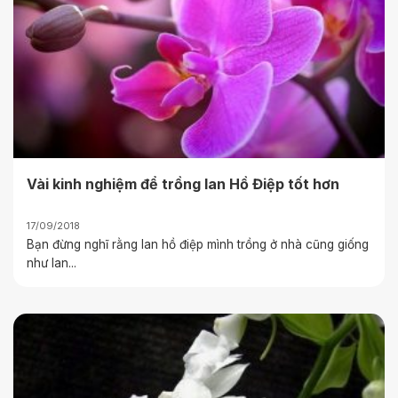
Vài kinh nghiệm để trồng lan Hồ Điệp tốt hơn
17/09/2018
Bạn đừng nghĩ rằng lan hồ điệp mình trồng ở nhà cũng giống
như lan...