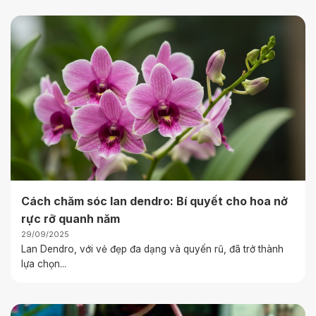
Cách chăm sóc lan dendro: Bí quyết cho hoa nở
rực rỡ quanh năm
29/09/2025
Lan Dendro, với vẻ đẹp đa dạng và quyến rũ, đã trở thành
lựa chọn...