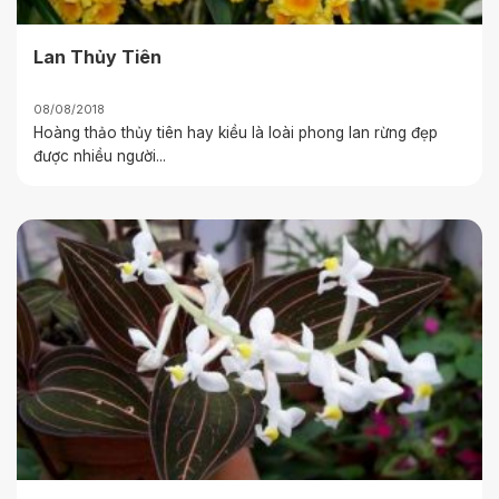
Lan Thủy Tiên
08/08/2018
Hoàng thảo thủy tiên hay kiều là loài phong lan rừng đẹp
được nhiều người...