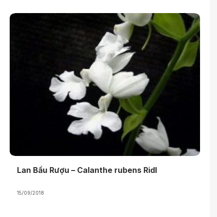
Lan Bầu Rượu – Calanthe rubens Ridl
15/09/2018