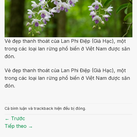
Vẻ đẹp thanh thoát của Lan Phi Điệp (Giả Hạc), một
trong các loại lan rừng phổ biến ở Việt Nam được săn
đón.
Vẻ đẹp thanh thoát của Lan Phi Điệp (Giả Hạc), một
trong các loại lan rừng phổ biến ở Việt Nam được săn
đón.
Cả bình luận và trackback hiện đều bị đóng.
←
Trước
Tiếp theo
→