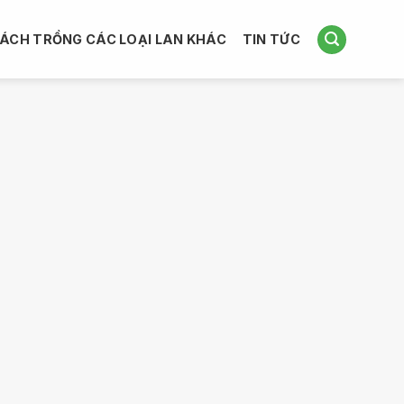
ÁCH TRỒNG CÁC LOẠI LAN KHÁC
TIN TỨC