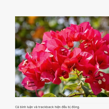
Cả bình luận và trackback hiện đều bị đóng.