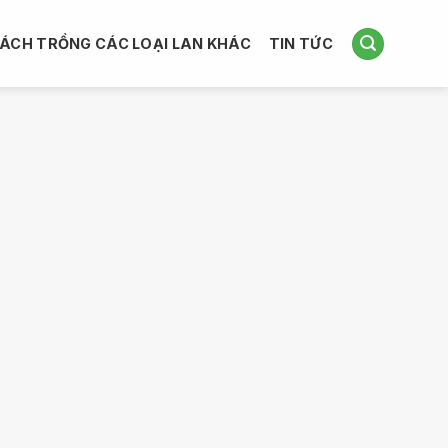
ÁCH TRỒNG CÁC LOẠI LAN KHÁC
TIN TỨC