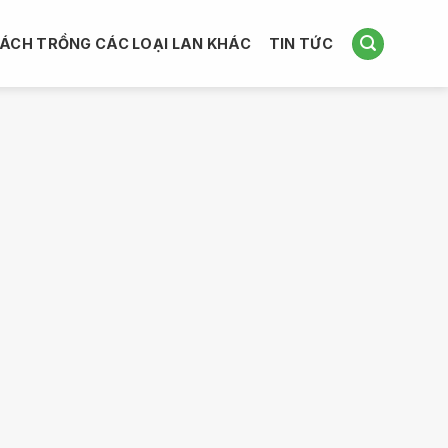
ÁCH TRỒNG CÁC LOẠI LAN KHÁC
TIN TỨC