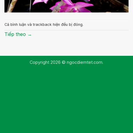
Cả bình luận và trackback hiện đều bị đóng.
Tiếp theo
→
Copyright 2026 © ngocdiemtet.com.