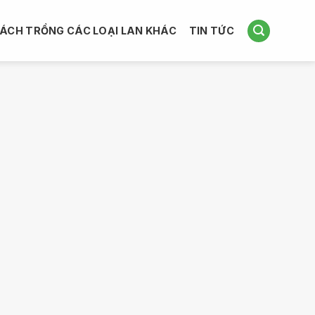
ÁCH TRỒNG CÁC LOẠI LAN KHÁC
TIN TỨC