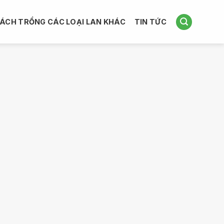
ÁCH TRỒNG CÁC LOẠI LAN KHÁC
TIN TỨC