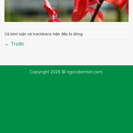
Cả bình luận và trackback hiện đều bị đóng.
←
Trước
Copyright 2026 © ngocdiemtet.com.