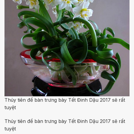
Thủy tiên để bàn trưng bày Tết Đinh Dậu 2017 sẽ rất
tuyệt
Thủy tiên để bàn trưng bày Tết Đinh Dậu 2017 sẽ rất
tuyệt