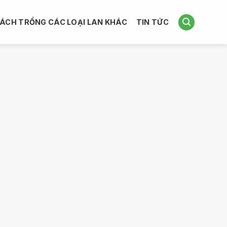
ÁCH TRỒNG CÁC LOẠI LAN KHÁC
TIN TỨC