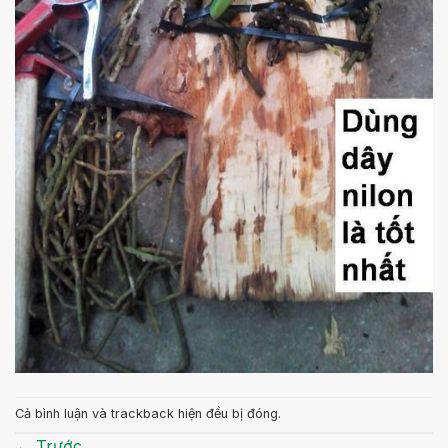
Cả bình luận và trackback hiện đều bị đóng.
←
Trước