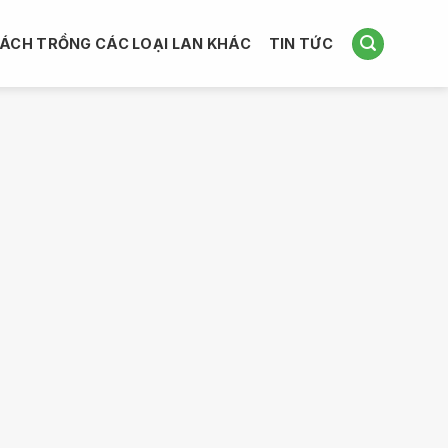
ÁCH TRỒNG CÁC LOẠI LAN KHÁC
TIN TỨC