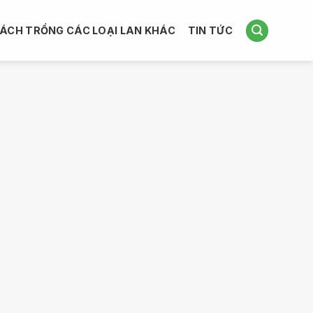
ÁCH TRỒNG CÁC LOẠI LAN KHÁC
TIN TỨC