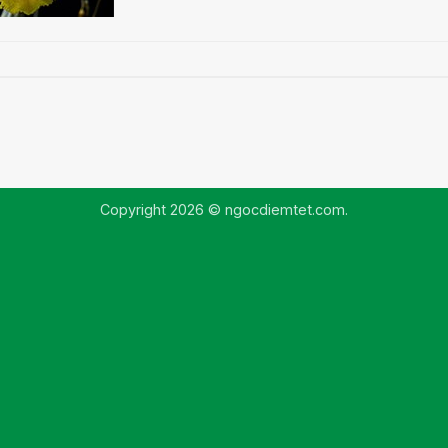
Copyright 2026 © ngocdiemtet.com.