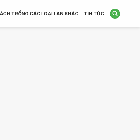
ÁCH TRỒNG CÁC LOẠI LAN KHÁC
TIN TỨC