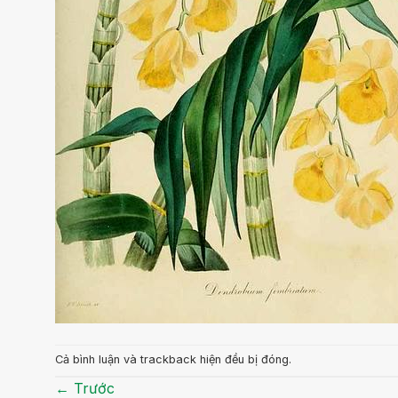
Cả bình luận và trackback hiện đều bị đóng.
←
Trước