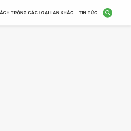
ÁCH TRỒNG CÁC LOẠI LAN KHÁC
TIN TỨC