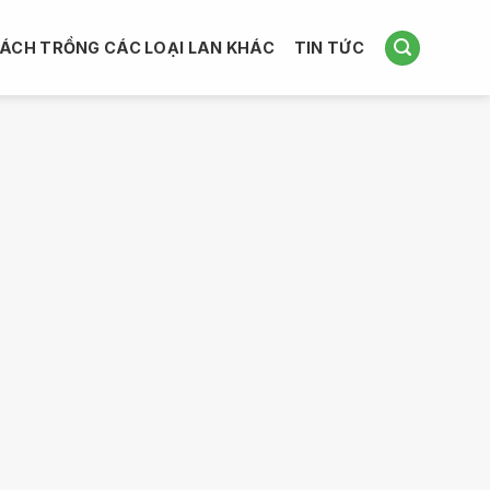
ÁCH TRỒNG CÁC LOẠI LAN KHÁC
TIN TỨC