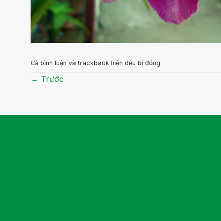
Cả bình luận và trackback hiện đều bị đóng.
←
Trước