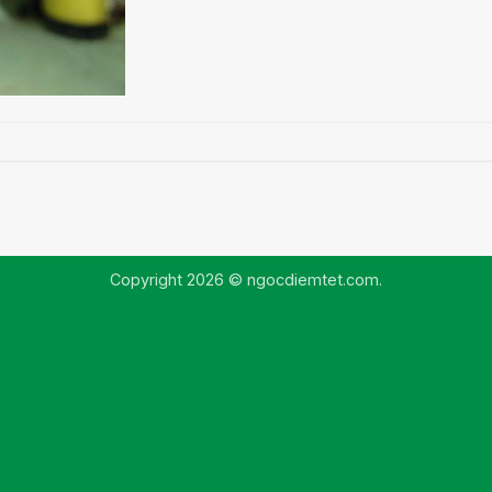
Copyright 2026 © ngocdiemtet.com.