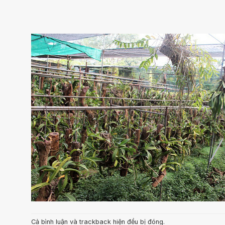
Cả bình luận và trackback hiện đều bị đóng.