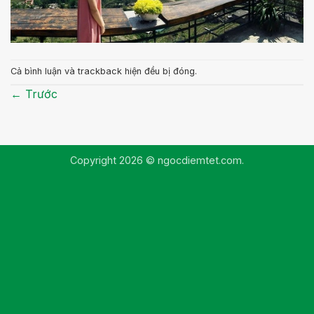
Cả bình luận và trackback hiện đều bị đóng.
←
Trước
Copyright 2026 © ngocdiemtet.com.