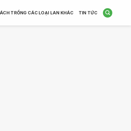
ÁCH TRỒNG CÁC LOẠI LAN KHÁC
TIN TỨC