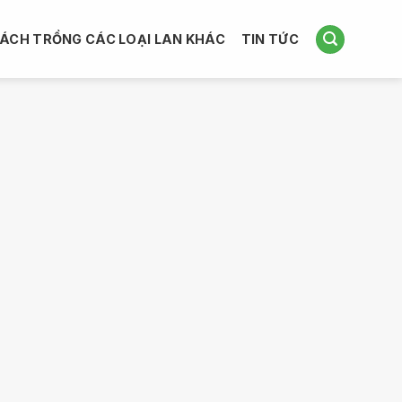
ÁCH TRỒNG CÁC LOẠI LAN KHÁC
TIN TỨC