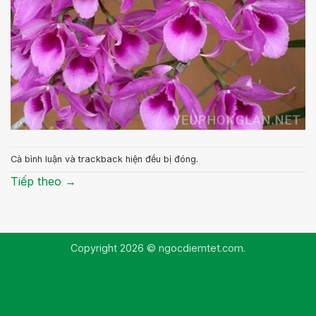
Cả bình luận và trackback hiện đều bị đóng.
Tiếp theo
→
Copyright 2026 © ngocdiemtet.com.