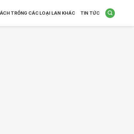
ÁCH TRỒNG CÁC LOẠI LAN KHÁC
TIN TỨC