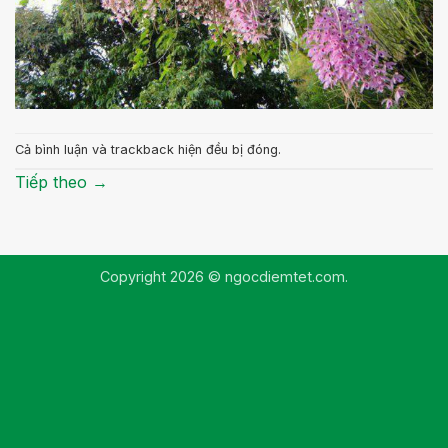
Cả bình luận và trackback hiện đều bị đóng.
Tiếp theo
→
Copyright 2026 © ngocdiemtet.com.